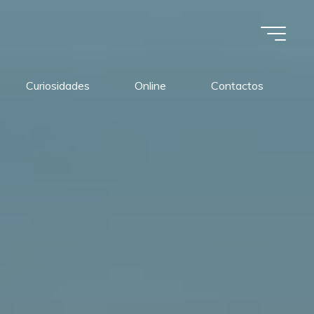
Curiosidades
Online
Contactos