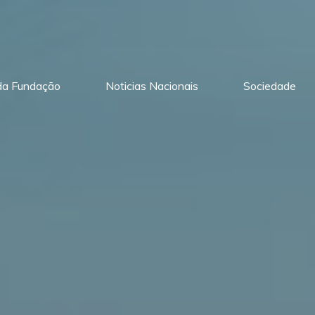
 da Fundação
Noticias Nacionais
Sociedade