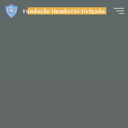
Skip
Fundação Humberto Delgado
to
content