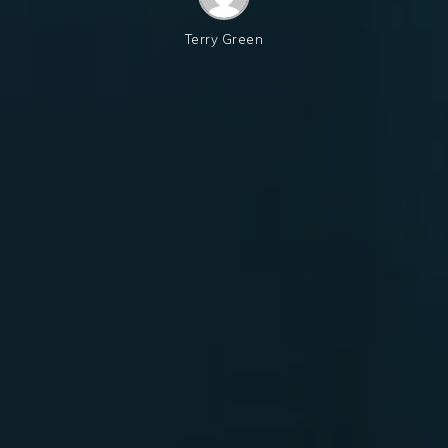
Terry Green