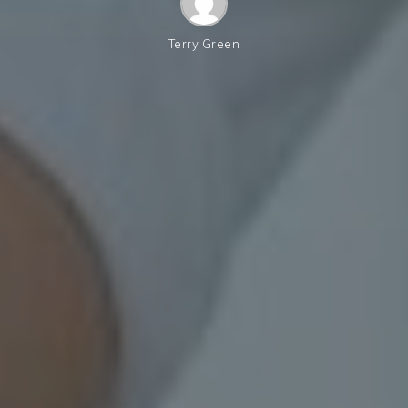
Terry Green