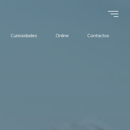
Curiosidades
Online
Contactos