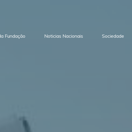
 da Fundação
Noticias Nacionais
Sociedade