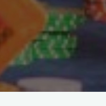
A experiência de jogos de azar on-line em países como Brasil,