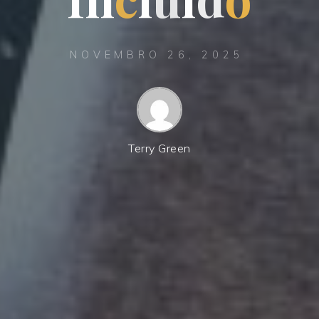
NOVEMBRO 26, 2025
Terry Green