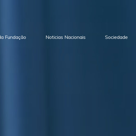
 da Fundação
Noticias Nacionais
Sociedade