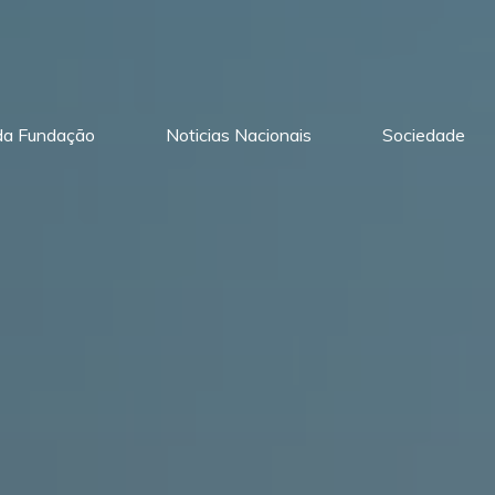
 da Fundação
Noticias Nacionais
Sociedade