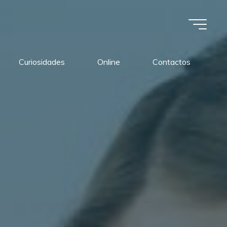
Curiosidades
Online
Contactos