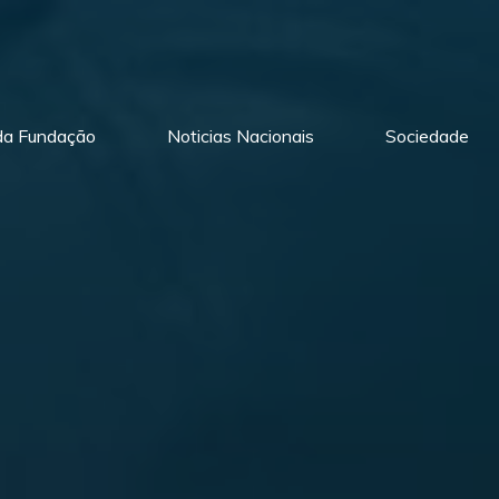
 da Fundação
Noticias Nacionais
Sociedade