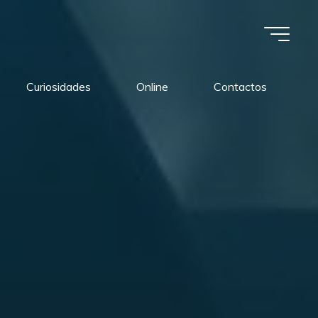
Curiosidades
Online
Contactos