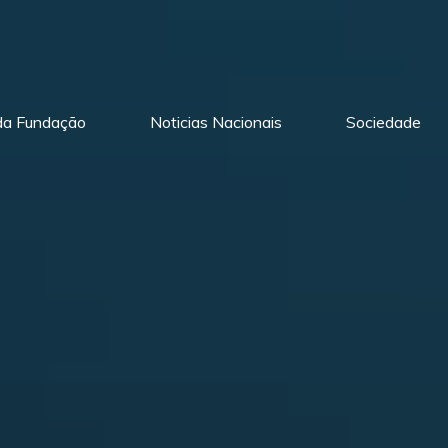
 da Fundação
Noticias Nacionais
Sociedade