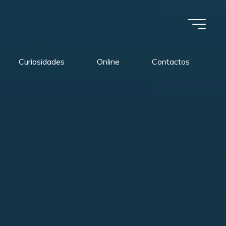
Curiosidades
Online
Contactos