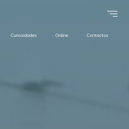
Curiosidades
Online
Contactos