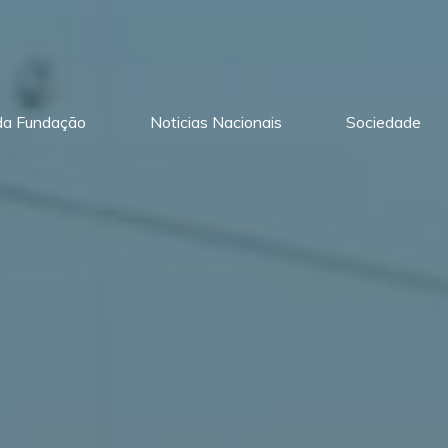
 da Fundação
Noticias Nacionais
Sociedade