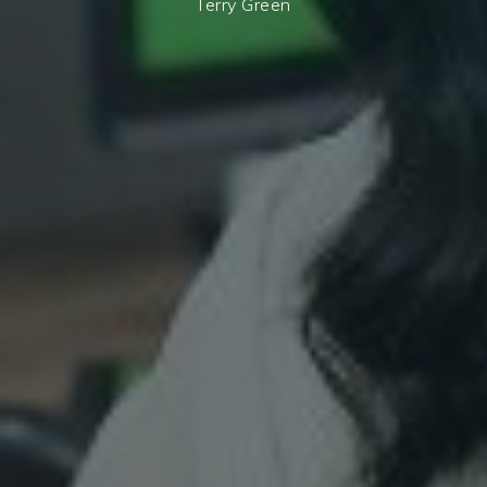
Terry Green