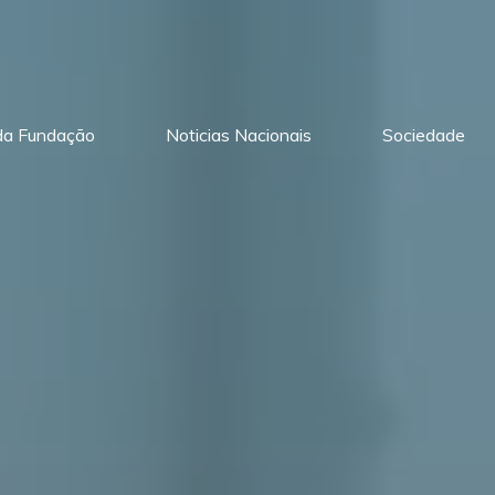
 da Fundação
Noticias Nacionais
Sociedade