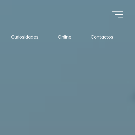
Curiosidades
Online
Contactos