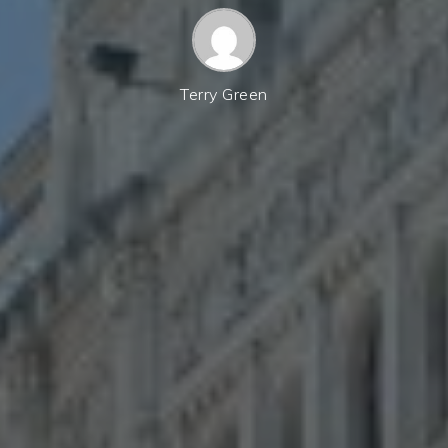
Terry Green