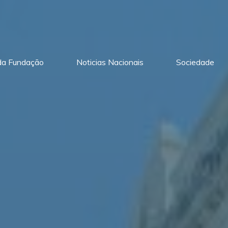
 da Fundação
Noticias Nacionais
Sociedade