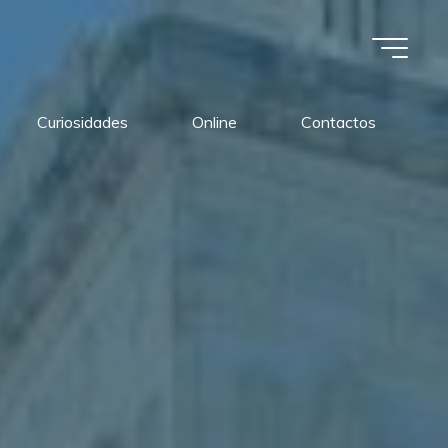
Curiosidades
Online
Contactos