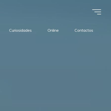
Curiosidades
Online
Contactos