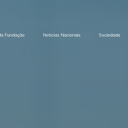
 da Fundação
Noticias Nacionais
Sociedade