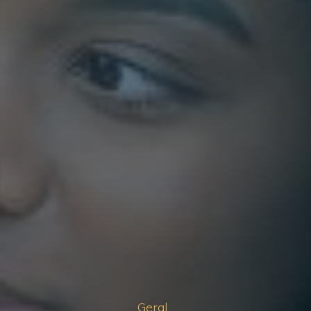
Geral