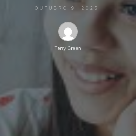
OUTUBRO 9, 2025
Terry Green