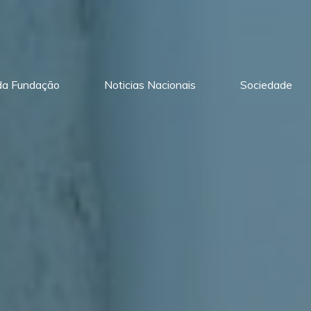
 da Fundação
Noticias Nacionais
Sociedade