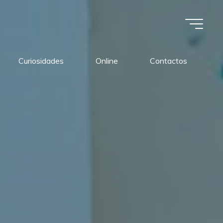
Curiosidades
Online
Contactos