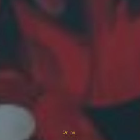
Online