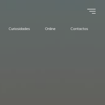
Curiosidades
Online
Contactos