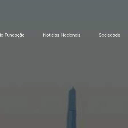
 da Fundação
Noticias Nacionais
Sociedade