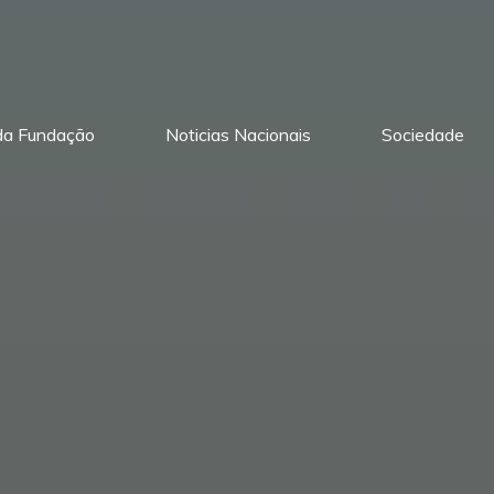
 da Fundação
Noticias Nacionais
Sociedade