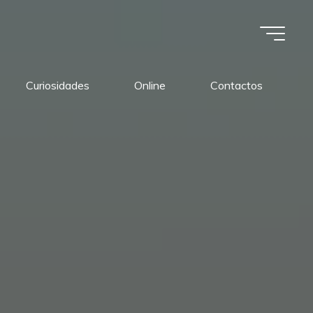
Curiosidades
Online
Contactos